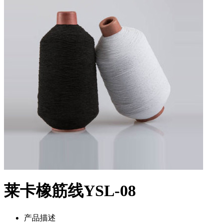
莱卡橡筋线YSL-08
产品描述