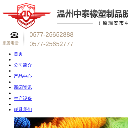
首页
公司简介
产品中心
新闻资讯
生产设备
联系我们