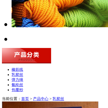
橡筋线
乳胶丝
弹力绳
氨纶丝
包覆纱
当前位置：
首页
>
产品中心
>
乳胶丝