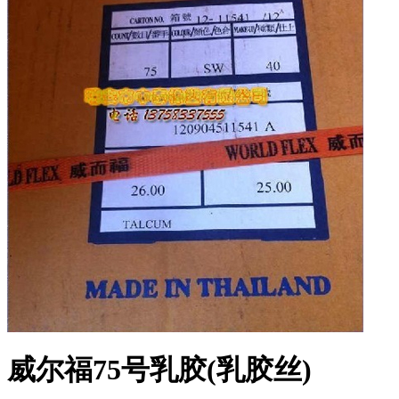
威尔福75号乳胶(乳胶丝)